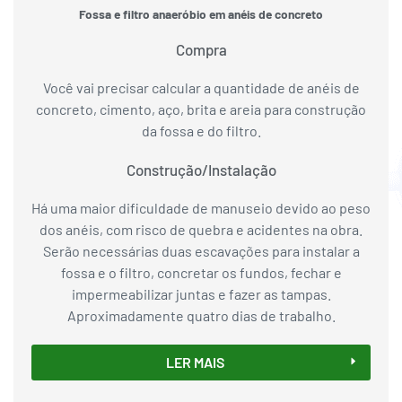
Fossa e filtro anaeróbio em anéis de concreto
Compra
Você vai precisar calcular a quantidade de anéis de
concreto, cimento, aço, brita e areia para construção
da fossa e do filtro.
Construção/Instalação
Há uma maior dificuldade de manuseio devido ao peso
dos anéis, com risco de quebra e acidentes na obra.
Serão necessárias duas escavações para instalar a
fossa e o filtro, concretar os fundos, fechar e
impermeabilizar juntas e fazer as tampas.
Aproximadamente quatro dias de trabalho.
LER MAIS