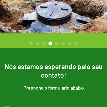
Nós estamos esperando pelo seu
contato!
Preencha o formulário abaixo
Nome