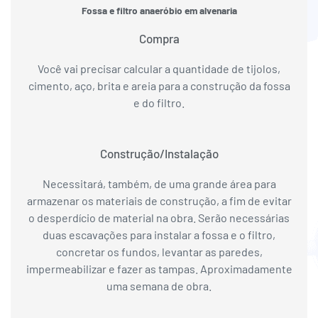
Fossa e filtro anaeróbio em alvenaria
Compra
Você vai precisar calcular a quantidade de tijolos,
cimento, aço, brita e areia para a construção da fossa
e do filtro.
Construção/Instalação
Necessitará, também, de uma grande área para
armazenar os materiais de construção, a fim de evitar
o desperdício de material na obra. Serão necessárias
duas escavações para instalar a fossa e o filtro,
concretar os fundos, levantar as paredes,
impermeabilizar e fazer as tampas. Aproximadamente
uma semana de obra.