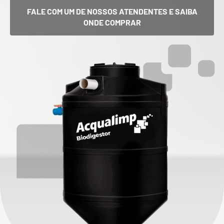
FALE COM UM DE NOSSOS ATENDENTES E SAIBA
ONDE COMPRAR