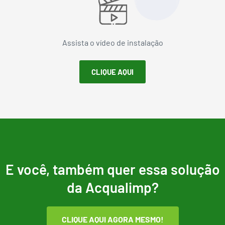
Assista o vídeo de instalação
CLIQUE AQUI
E você, também quer essa solução
da Acqualimp?
CLIQUE AQUI AGORA MESMO!