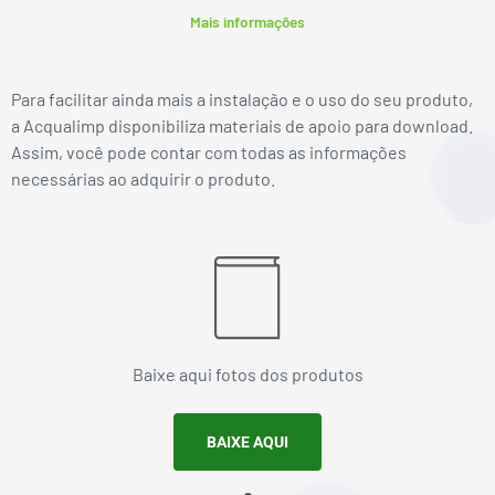
Mais informações
Para facilitar ainda mais a instalação e o uso do seu produto,
a Acqualimp disponibiliza materiais de apoio para download.
Assim, você pode contar com todas as informações
necessárias ao adquirir o produto.
Baixe aqui fotos dos produtos
BAIXE AQUI