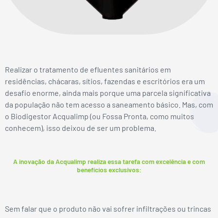
Realizar o tratamento de efluentes sanitários em
residências, chácaras, sítios, fazendas e escritórios era um
desafio enorme, ainda mais porque uma parcela significativa
da população não tem acesso a saneamento básico. Mas, com
o Biodigestor Acqualimp (ou Fossa Pronta, como muitos
conhecem), isso deixou de ser um problema.
A inovação da Acqualimp realiza essa tarefa com excelência e com
benefícios exclusivos:
Sem falar que o produto não vai sofrer infiltrações ou trincas