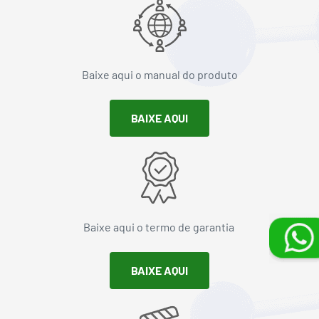
Baixe aqui o manual do produto
BAIXE AQUI
Baixe aqui o termo de garantia
BAIXE AQUI