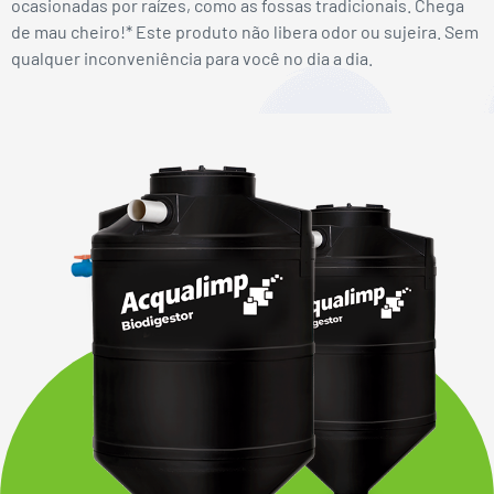
ocasionadas por raízes, como as fossas tradicionais. Chega
de mau cheiro!* Este produto não libera odor ou sujeira. Sem
qualquer inconveniência para você no dia a dia.