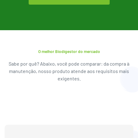
O melhor Biodigestor do mercado
Sabe por quê? Abaixo, você pode comparar: da compra à
manutenção, nosso produto atende aos requisitos mais
exigentes.