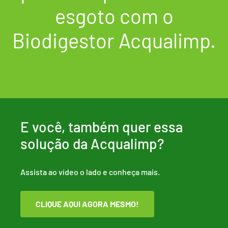
esgoto com o
Biodigestor Acqualimp.
E você, também quer essa
solução da Acqualimp?
Assista ao vídeo o lado e conheça mais.
CLIQUE AQUI AGORA MESMO!