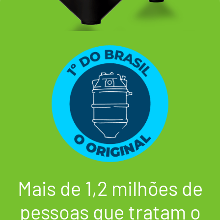
Mais de 1,2 milhões de
pessoas que tratam o