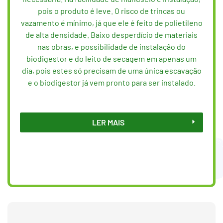
pois o produto é leve. O risco de trincas ou
vazamento é mínimo, já que ele é feito de polietileno
de alta densidade. Baixo desperdício de materiais
nas obras, e possibilidade de instalação do
biodigestor e do leito de secagem em apenas um
dia, pois estes só precisam de uma única escavação
e o biodigestor já vem pronto para ser instalado.
LER MAIS