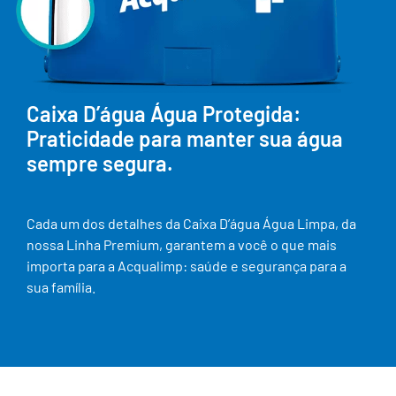
Caixa D’água Água Protegida:
Praticidade para manter sua água
sempre segura.
Cada um dos detalhes da Caixa D’água Água Limpa, da
nossa Linha Premium, garantem a você o que mais
importa para a Acqualimp: saúde e segurança para a
sua família.