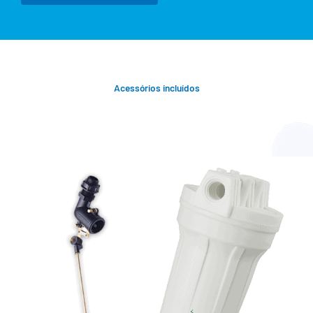
Acessórios incluídos