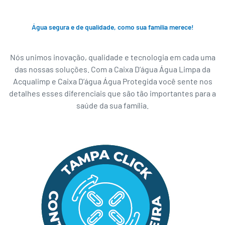
Água segura e de qualidade, como sua família merece!
Nós unimos inovação, qualidade e tecnologia em cada uma
das nossas soluções. Com a Caixa D’água Água Limpa da
Acqualimp e
Caixa D’água Água Protegida você sente nos
detalhes esses diferenciais que são tão importantes para a
saúde da sua família.