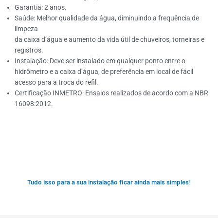
Garantia: 2 anos.
Saúde: Melhor qualidade da água, diminuindo a frequência de
limpeza
da caixa d’água e aumento da vida útil de chuveiros, torneiras e
registros.
Instalação: Deve ser instalado em qualquer ponto entre o
hidrômetro e a caixa d’água, de preferência em local de fácil
acesso para a troca do refil.
Certificação INMETRO: Ensaios realizados de acordo com a NBR
16098:2012.
Tudo isso para a sua instalação ficar ainda mais simples!