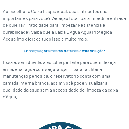
Ao escolher a Caixa D’água ideal, quais atributos são
importantes para você? Vedação total, para impedir a entrada
de sujeira? Praticidade para limpeza? Resistência e
durabilidade? Saiba que a Caixa D’Água Água Protegida
Acqualimp oferece tudo isso e muito mais!
Conheça agora mesmo detalhes desta solução!
Essa é, sem dúvida, a escolha perfeita para quem deseja
armazenar água com segurança. E, para facilitar a
manutenção periódica, o reservatório conta com uma
camada interna branca, assim você pode visualizar a
qualidade da água sem a necessidade de limpeza da caixa
d’água.