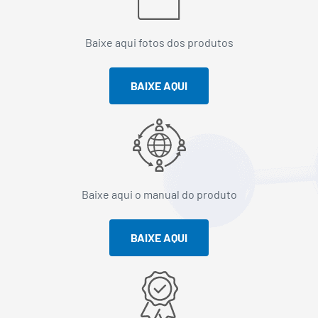
Baixe aqui fotos dos produtos
BAIXE AQUI
Baixe aqui o manual do produto
BAIXE AQUI