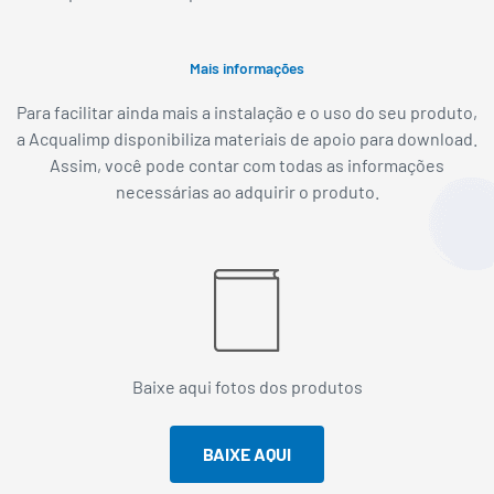
Mais informações
Para facilitar ainda mais a instalação e o uso do seu produto,
a Acqualimp disponibiliza materiais de apoio para download.
Assim, você pode contar com todas as informações
necessárias ao adquirir o produto.
Baixe aqui fotos dos produtos
BAIXE AQUI