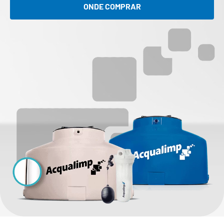
ONDE COMPRAR