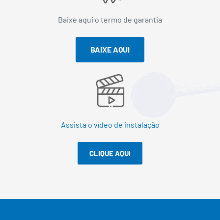
Baixe aqui o termo de garantia
BAIXE AQUI
Assista o vídeo de instalação
CLIQUE AQUI