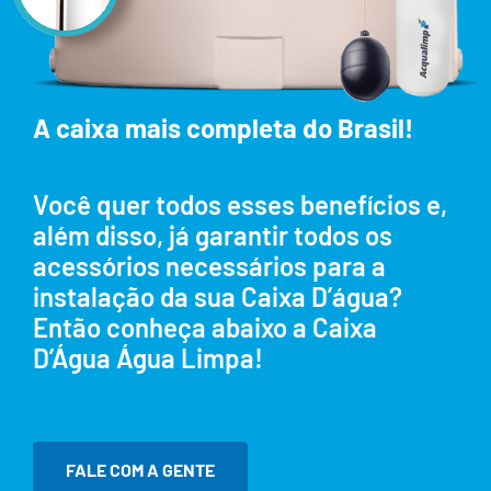
A caixa mais completa do Brasil!
Você quer todos esses benefícios e,
além disso, já garantir todos os
acessórios necessários para a
instalação da sua Caixa D’água?
Então conheça abaixo a Caixa
D’Água Água Limpa!
FALE COM A GENTE