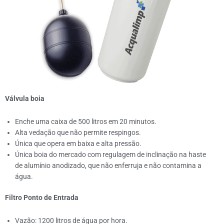
Válvula boia
Enche uma caixa de 500 litros em 20 minutos.
Alta vedação que não permite respingos.
Única que opera em baixa e alta pressão.
Única boia do mercado com regulagem de inclinação na haste
de alumínio anodizado, que não enferruja e não contamina a
água.
Filtro Ponto de Entrada
Vazão: 1200 litros de água por hora.