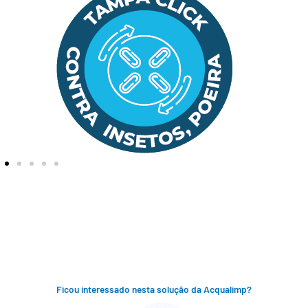
Ficou interessado nesta solução da Acqualimp?