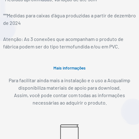
**Medidas para caixas d’água produzidas a partir de dezembro
de 2024
Atenção: As 3 conexões que acompanham o produto de
fábrica podem ser do tipo termofundida e/ou em PVC.
Mais informações
Para facilitar ainda mais a instalação e o uso a Acqualimp
disponibiliza materiais de apoio para download.
Assim, você pode contar com todas as informações
necessárias ao adquirir o produto.