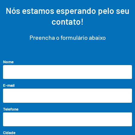
Nós estamos esperando pelo seu
contato!
Preencha o formulário abaixo
Nome
E-mail
Telefone
Cidade