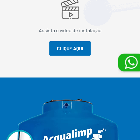
Assista o vídeo de instalação
CLIQUE AQUI