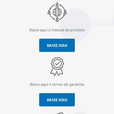
Baixe aqui o manual do produto
BAIXE AQUI
Baixe aqui o termo de garantia
BAIXE AQUI