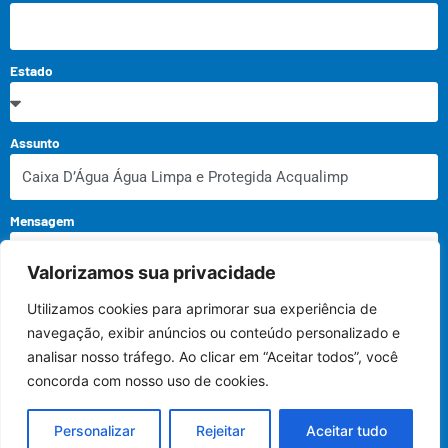
Estado
Assunto
Mensagem
Valorizamos sua privacidade
Utilizamos cookies para aprimorar sua experiência de
navegação, exibir anúncios ou conteúdo personalizado e
analisar nosso tráfego. Ao clicar em “Aceitar todos”, você
ENVIAR
concorda com nosso uso de cookies.
Personalizar
Rejeitar
Aceitar tudo