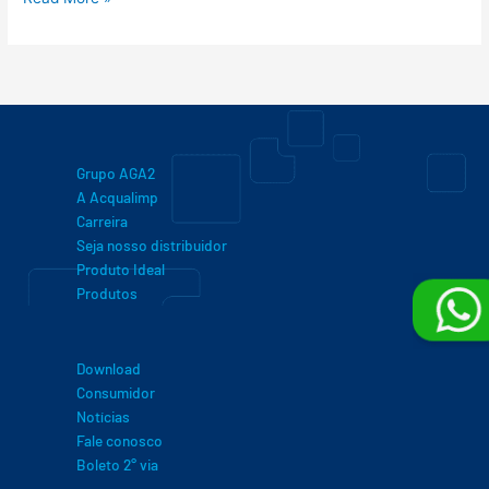
Grupo AGA2
A Acqualimp
Carreira
Seja nosso distribuidor
Produto Ideal
Produtos
Download
Consumidor
Notícias
Fale conosco
Boleto 2° via