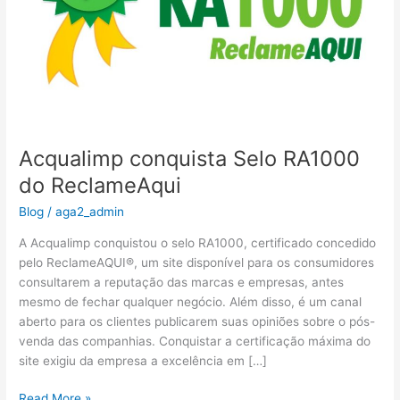
Acqualimp conquista Selo RA1000
do ReclameAqui
Blog
/
aga2_admin
A Acqualimp conquistou o selo RA1000, certificado concedido
pelo ReclameAQUI®, um site disponível para os consumidores
consultarem a reputação das marcas e empresas, antes
mesmo de fechar qualquer negócio. Além disso, é um canal
aberto para os clientes publicarem suas opiniões sobre o pós-
venda das companhias. Conquistar a certificação máxima do
site exigiu da empresa a excelência em […]
Read More »