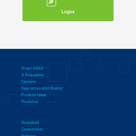
Logos
Grupo AGA2
A Acqualimp
Carreira
Seja nosso distribuidor
Produto Ideal
Produtos
Download
Consumidor
Notícias