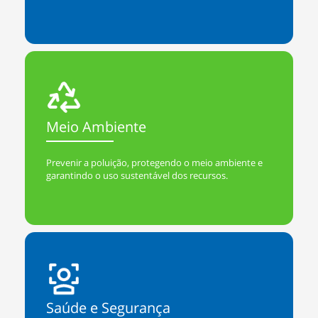
Meio Ambiente
Prevenir a poluição, protegendo o meio ambiente e
garantindo o uso sustentável dos recursos.
Saúde e Segurança