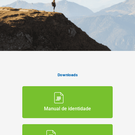
Downloads
Manual de identidade