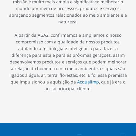
missão é muito mais ampla e significativa: melhorar o
mundo por meio de processos, produtos e serviços,
abraçando segmentos relacionados ao meio ambiente e a
natureza.
A partir da AGÁ2, confirmamos e ampliamos o nosso
compromisso com a qualidade de nossos produtos,
adotando a tecnologia e inteligência para fazer a
diferença para esta e para as próximas gerações, assim
desenvolvemos produtos e serviços que podem melhorar
a relação do homem com o meio ambiente, os quais são
ligados à água, ar, terra, florestas, etc. E foi essa premissa
que impulsionou a aquisição da
Acqualimp
, que já era o
nosso principal cliente.