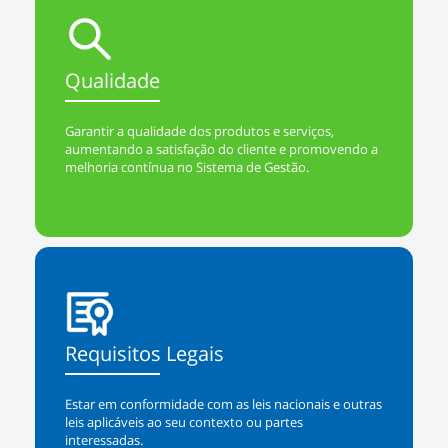
Qualidade
Garantir a qualidade dos produtos e serviços,
aumentando a satisfação do cliente e promovendo a
melhoria contínua no Sistema de Gestão.
Requisitos Legais
Estar em conformidade com as leis nacionais e outras
leis aplicáveis ao seu contexto ou partes
interessadas.