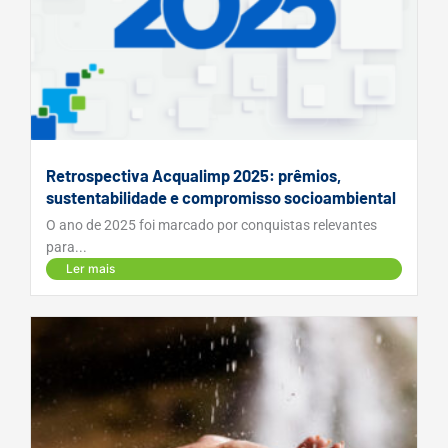
Retrospectiva Acqualimp 2025: prêmios,
sustentabilidade e compromisso socioambiental
O ano de 2025 foi marcado por conquistas relevantes
para...
Ler mais