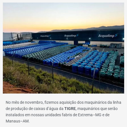
No mês de novembro, fizemos aquisição dos maquinários da linha
de produção de caixas d’água da
TIGRE
, maquinários que serão
instalados em nossas unidades fabris de Extrema–MG e de
Manaus–AM.