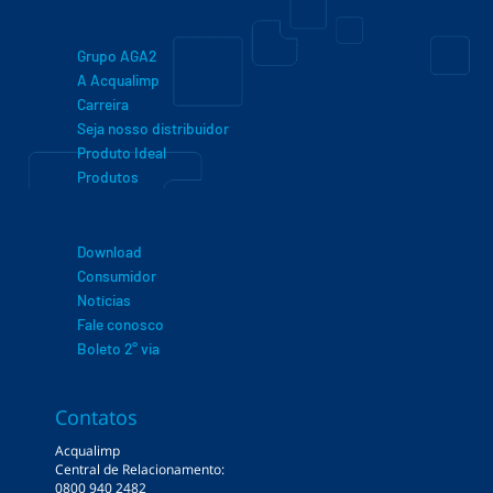
Grupo AGA2
A Acqualimp
Carreira
Seja nosso distribuidor
Produto Ideal
Produtos
Download
Consumidor
Notícias
Fale conosco
Boleto 2° via
Contatos
Acqualimp
Central de Relacionamento:
0800 940 2482