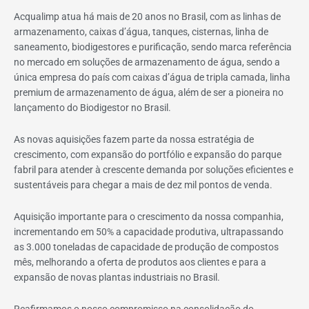
Acqualimp atua há mais de 20 anos no Brasil, com as linhas de
armazenamento, caixas d’água, tanques, cisternas, linha de
saneamento, biodigestores e purificação, sendo marca referência
no mercado em soluções de armazenamento de água, sendo a
única empresa do país com caixas d’água de tripla camada, linha
premium de armazenamento de água, além de ser a pioneira no
lançamento do Biodigestor no Brasil.
As novas aquisições fazem parte da nossa estratégia de
crescimento, com expansão do portfólio e expansão do parque
fabril para atender à crescente demanda por soluções eficientes e
sustentáveis para chegar a mais de dez mil pontos de venda.
Aquisição importante para o crescimento da nossa companhia,
incrementando em 50% a capacidade produtiva, ultrapassando
as 3.000 toneladas de capacidade de produção de compostos
mês, melhorando a oferta de produtos aos clientes e para a
expansão de novas plantas industriais no Brasil.