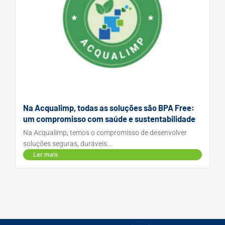
Na Acqualimp, todas as soluções são BPA Free:
um compromisso com saúde e sustentabilidade
Na Acqualimp, temos o compromisso de desenvolver
soluções seguras, duráveis...
Ler mais