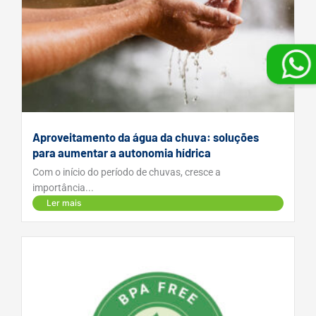
Aproveitamento da água da chuva: soluções
para aumentar a autonomia hídrica
Com o início do período de chuvas, cresce a
importância...
Ler mais