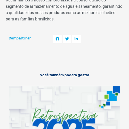
Reafirmamos o nosso compromisso na consolidação do
segmento de armazenamento de água e saneamento, garantindo
a qualidade dos nossos produtos como as melhores soluções
para as famílias brasileiras.
Compartilhar
Você também poderá gostar