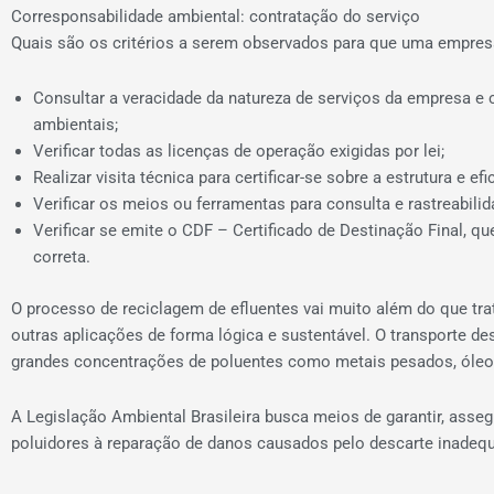
Corresponsabilidade ambiental: contratação do serviço
Quais são os critérios a serem observados para que uma empresa
Consultar a veracidade da natureza de serviços da empresa e
ambientais;
Verificar todas as licenças de operação exigidas por lei;
Realizar visita técnica para certificar-se sobre a estrutura e e
Verificar os meios ou ferramentas para consulta e rastreabil
Verificar se emite o CDF – Certificado de Destinação Final, 
correta.
O processo de reciclagem de efluentes vai muito além do que tra
outras aplicações de forma lógica e sustentável. O transporte d
grandes concentrações de poluentes como metais pesados, óleo
A Legislação Ambiental Brasileira busca meios de garantir, asse
poluidores à reparação de danos causados pelo descarte inadequ