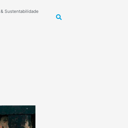
& Sustentabilidade