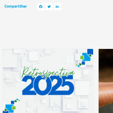
Compartilhar