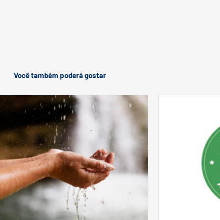
Você também poderá gostar