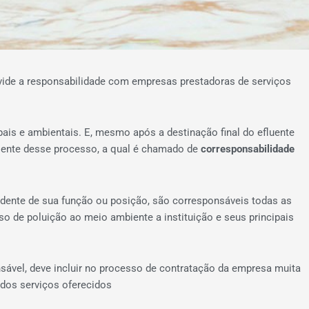
ivide a responsabilidade com empresas prestadoras de serviços
ipais e ambientais. E, mesmo após a destinação final do efluente
niente desse processo, a qual é chamado de
corresponsabilidade
ndente de sua função ou posição, são corresponsáveis todas as
so de poluição ao meio ambiente a instituição e seus principais
sável, deve incluir no processo de contratação da empresa muita
dos serviços oferecidos