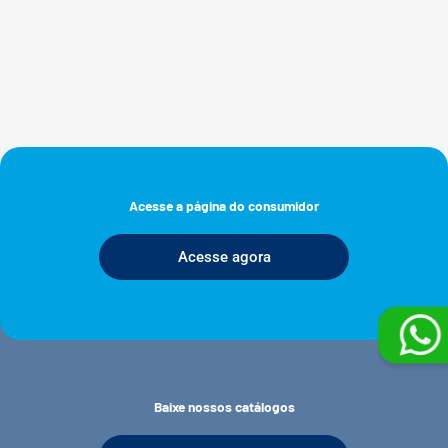
Acesse a página do consumidor
Acesse agora
Baixe nossos catálogos