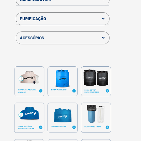
PURIFICAÇÃO
ACESSÓRIOS