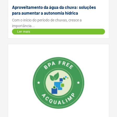
Aproveitamento da água da chuva: soluções
para aumentar a autonomia hídrica
Com o início do período de chuvas, cresce a
importância...
Ler mais