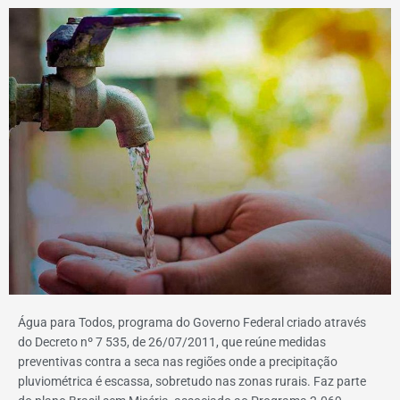
Água para Todos, programa do Governo Federal criado através
do Decreto nº 7 535, de 26/07/2011, que reúne medidas
preventivas contra a seca nas regiões onde a precipitação
pluviométrica é escassa, sobretudo nas zonas rurais. Faz parte