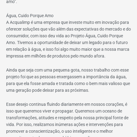
amo”.
Água, Cuido Porque Amo
A Acqualimp é uma empresa que investe muito em inovação para
oferecer soluções que vão além das expectativas do mercado e do
consumidor, com isso deu vida ao Projeto Água, Cuido Porque
Amo. Tivemos a oportunidade de deixar um legado para o futuro
em relação à água, e isso foi algo muito maior que a nossa marca
impressa em milhões de produtos pelo mundo afora.
Ainda que seja com uma pequena gota, nosso trabalho com esse
projeto foi que as pessoas enxergassem a importância da água,
para que ela fosse amada e tratada como o bem mais valioso que
uma geração pode deixar para as próximas.
Esse desejo continua fluindo diariamente em nossos corações, é
isso que queremos viver e propagar. Queremos um oceano de
transformações, atitudes e respeito pela nossa principal fonte de
vida. Por isso, realizamos inúmeras ações e intervenções para
promover a conscientização, o uso inteligente e o melhor